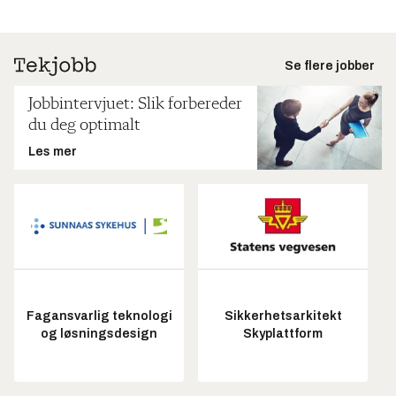
Se flere jobber
Jobbintervjuet: Slik forbereder
du deg optimalt
Les mer
Fagansvarlig teknologi
Sikkerhetsarkitekt
og løsningsdesign
Skyplattform