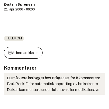
Øistein Sørensen
21. apr. 2006 - 00:00
TELEKOM
Gi bort artikkelen
Kommentarer
Du må være innlogget hos Ifrågasätt for å kommentere.
Bruk BankID for automatisk oppretting av brukerkonto.
Du kan kommentere under fullt navn eller med kallenavn.