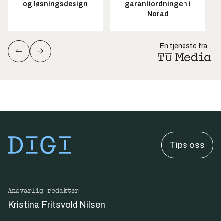
og løsningsdesign
garantiordningen i
Norad
En tjeneste fra
Tips oss
Ansvarlig redaktør
Kristina Fritsvold Nilsen