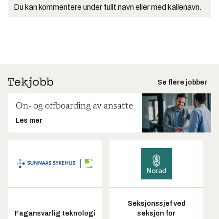
Du kan kommentere under fullt navn eller med kallenavn.
Se flere jobber
On- og offboarding av ansatte
Les mer
Seksjonssjef ved
Fagansvarlig teknologi
seksjon for