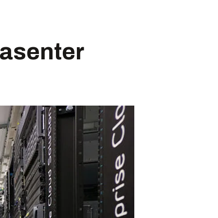
tasenter