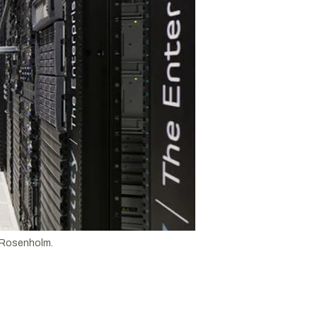
g Rosenholm.