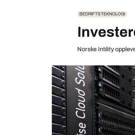
BEDRIFTSTEKNOLOGI
Invester
Norske Intility oppleve