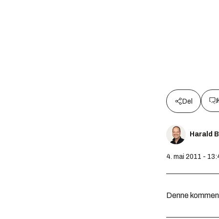
Del
Harald 
4. mai 2011 - 13
Denne kommentar