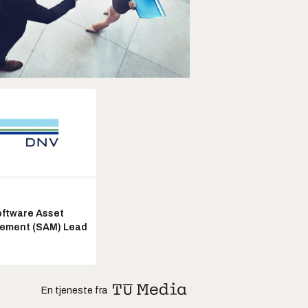
ftware Asset
ement (SAM) Lead
En tjeneste fra