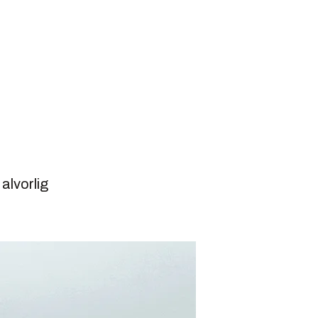
 alvorlig