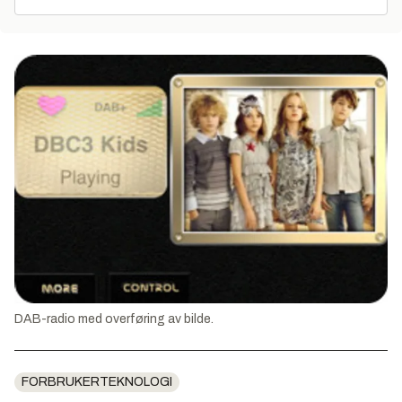
DAB-radio med overføring av bilde.
FORBRUKERTEKNOLOGI