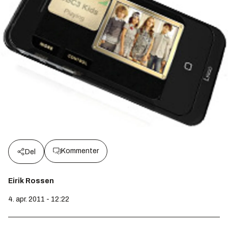
Kommenter
Del
Eirik Rossen
4. apr. 2011 - 12:22