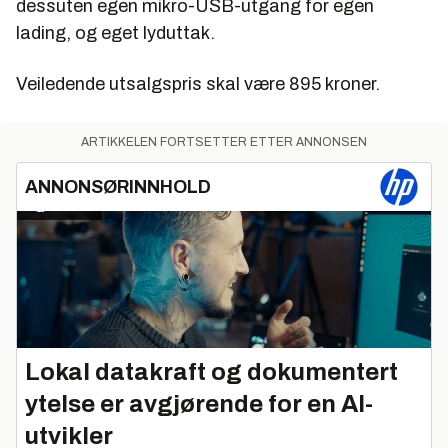
dessuten egen mikro-USB-utgang for egen
lading, og eget lyduttak.
Veiledende utsalgspris skal være 895 kroner.
ARTIKKELEN FORTSETTER ETTER ANNONSEN
ANNONSØRINNHOLD
Lokal datakraft og dokumentert
ytelse er avgjørende for en AI-
utvikler