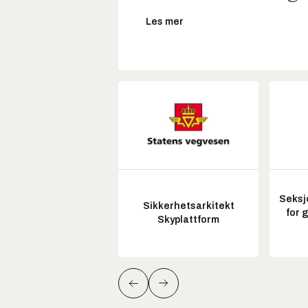
Les mer
Seksj
Sikkerhetsarkitekt
for 
Skyplattform