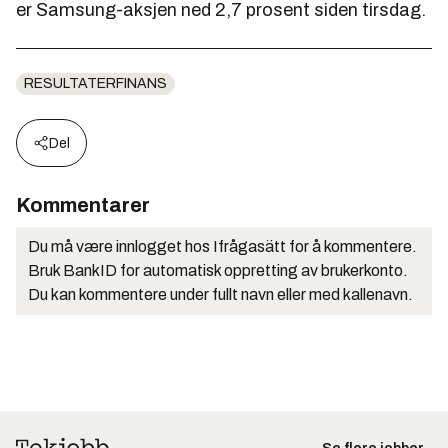
er Samsung-aksjen ned 2,7 prosent siden tirsdag.
RESULTATERFINANS
Del
Kommentarer
Du må være innlogget hos Ifrågasätt for å kommentere.
Bruk BankID for automatisk oppretting av brukerkonto.
Du kan kommentere under fullt navn eller med kallenavn.