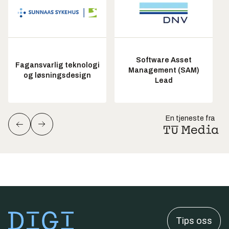
Software Asset
Fagansvarlig teknologi
Management (SAM)
og løsningsdesign
Lead
En tjeneste fra
Tips oss