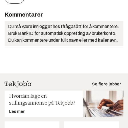
Kommentarer
Du må være innlogget hos Ifrågasätt for å kommentere.
Bruk BankID for automatisk oppretting av brukerkonto.
Du kan kommentere under fullt navn eller med kallenavn.
Se flere jobber
Hvordan lage en
stillingsannonse på Tekjobb?
Les mer