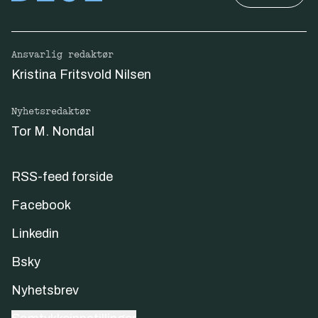
Ansvarlig redaktør
Kristina Fritsvold Nilsen
Nyhetsredaktør
Tor M. Nondal
RSS-feed forside
Facebook
Linkedin
Bsky
Nyhetsbrev