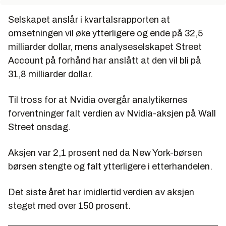
Selskapet anslår i kvartalsrapporten at
omsetningen vil øke ytterligere og ende på 32,5
milliarder dollar, mens analyseselskapet Street
Account på forhånd har anslått at den vil bli på
31,8 milliarder dollar.
Til tross for at Nvidia overgår analytikernes
forventninger falt verdien av Nvidia-aksjen på Wall
Street onsdag.
Aksjen var 2,1 prosent ned da New York-børsen
børsen stengte og falt ytterligere i etterhandelen.
Det siste året har imidlertid verdien av aksjen
steget med over 150 prosent.