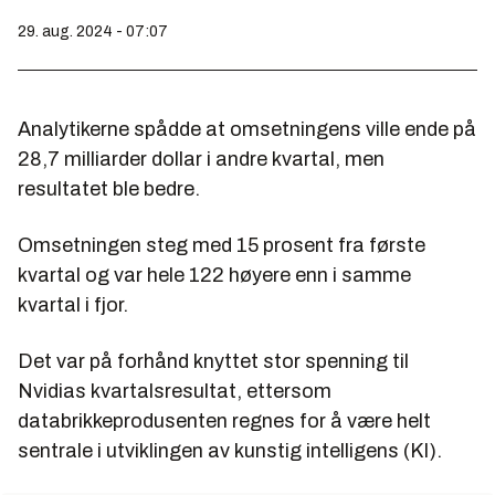
29. aug. 2024 - 07:07
Analytikerne spådde at omsetningens ville ende på
28,7 milliarder dollar i andre kvartal, men
resultatet ble bedre.
Omsetningen steg med 15 prosent fra første
kvartal og var hele 122 høyere enn i samme
kvartal i fjor.
Det var på forhånd knyttet stor spenning til
Nvidias kvartalsresultat, ettersom
databrikkeprodusenten regnes for å være helt
sentrale i utviklingen av kunstig intelligens (KI).