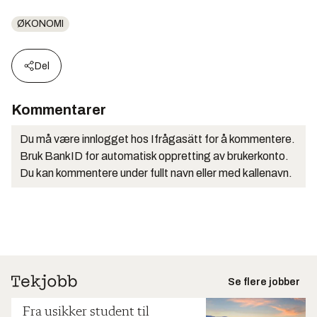
ØKONOMI
Del
Kommentarer
Du må være innlogget hos Ifrågasätt for å kommentere.
Bruk BankID for automatisk oppretting av brukerkonto.
Du kan kommentere under fullt navn eller med kallenavn.
Se flere jobber
Fra usikker student til