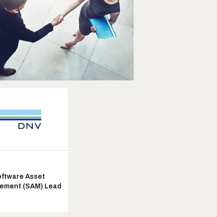
ftware Asset
ement (SAM) Lead