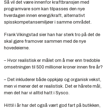
Så vil det være innenfor kraftbransjen med
programvare som kan tilpasses den nye
hverdagen innen energi/kraft, alternativt
spisskompetansemiljøer i samme området.
Frank Vikingstad sier han har sterk tro på det de
skal gjøre framover sammen med de nye
hovedeierne.
– Hvor realistisk er målet om å mer enn tredoble
omsetningen til 500 millioner kroner innen fire år?
– Det inkluderer både oppkjøp og organisk vekst,
men vi mener det er realistisk. Det er hårete mål,
men det har vi alltid hatt i Sysco.
Hittil i år har det også vært god fart på butikken,