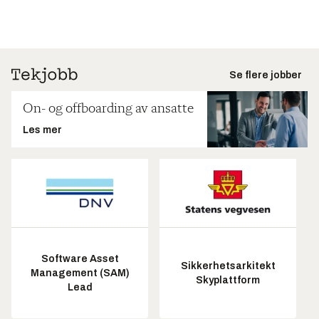
Se flere jobber
On- og offboarding av ansatte
Les mer
Software Asset
Sikkerhetsarkitekt
Management (SAM)
Skyplattform
Lead