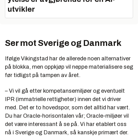
utvikler
Ser mot Sverige og Danmark
Ifølge Vikingstad har de allerede noen alternativer
på blokka, men oppkjøp vil neppe materialisere seg
før tidligst på tampen av året.
– Vi vil gå etter kompetansemiljøer og eventuelt
IPR (immatrielle rettigheter) innen det vi driver
med. Det er to hovedspor, som det alltid har vært.
Du har Oracle-horisontalen vår; Oracle-miljøer vil
det være interessant å se på. Vi har etablert oss
nå i Sverige og Danmark, så kanskje primært der.