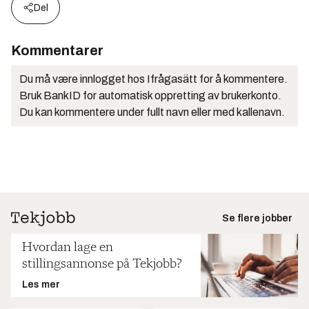
Del
Kommentarer
Du må være innlogget hos Ifrågasätt for å kommentere.
Bruk BankID for automatisk oppretting av brukerkonto.
Du kan kommentere under fullt navn eller med kallenavn.
Se flere jobber
Hvordan lage en
stillingsannonse på Tekjobb?
Les mer