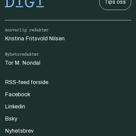
Tips oss
Ansvarlig redaktør
Kristina Fritsvold Nilsen
Nyhetsredaktør
Tor M. Nondal
RSS-feed forside
Facebook
Linkedin
Bsky
Nyhetsbrev