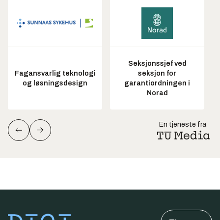
Seksjonssjef ved
Fagansvarlig teknologi
seksjon for
og løsningsdesign
garantiordningen i
Norad
En tjeneste fra