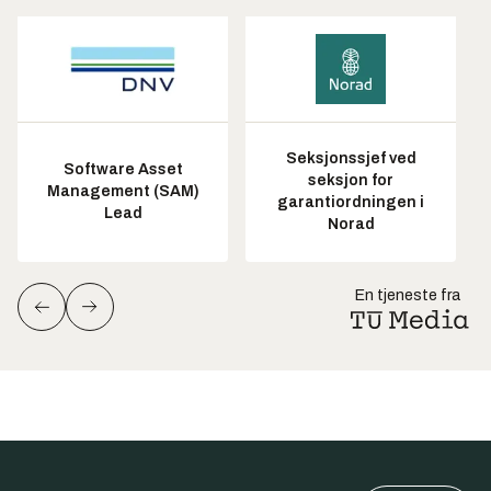
Seksjonssjef ved
Software Asset
seksjon for
Management (SAM)
garantiordningen i
Lead
Norad
En tjeneste fra