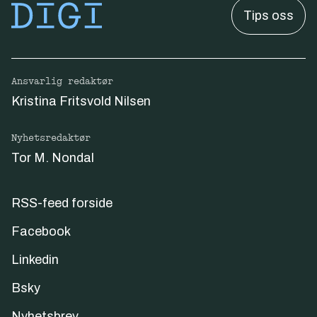
Tips oss
Ansvarlig redaktør
Kristina Fritsvold Nilsen
Nyhetsredaktør
Tor M. Nondal
RSS-feed forside
Facebook
Linkedin
Bsky
Nyhetsbrev