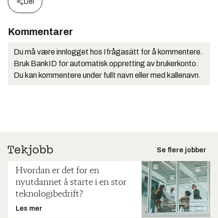
Del
Kommentarer
Du må være innlogget hos Ifrågasätt for å kommentere.
Bruk BankID for automatisk oppretting av brukerkonto.
Du kan kommentere under fullt navn eller med kallenavn.
Se flere jobber
Hvordan er det for en
nyutdannet å starte i en stor
teknologibedrift?
Les mer