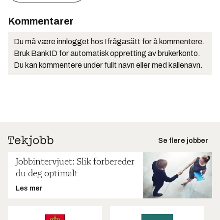
Kommentarer
Du må være innlogget hos Ifrågasätt for å kommentere.
Bruk BankID for automatisk oppretting av brukerkonto.
Du kan kommentere under fullt navn eller med kallenavn.
Se flere jobber
Jobbintervjuet: Slik forbereder
du deg optimalt
Les mer