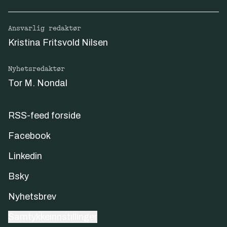
Ansvarlig redaktør
Kristina Fritsvold Nilsen
Nyhetsredaktør
Tor M. Nondal
RSS-feed forside
Facebook
Linkedin
Bsky
Nyhetsbrev
Samtykkeinnstillinger