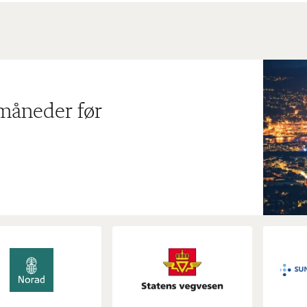
 måneder før