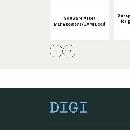
Seksj
Software Asset
for 
Management (SAM) Lead