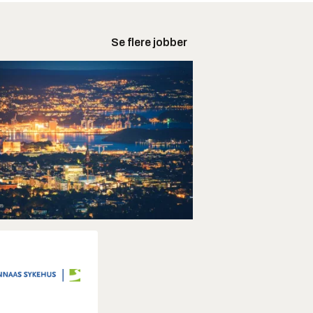
Se flere jobber