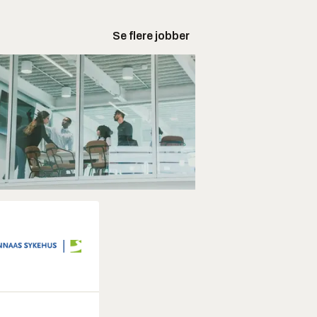
Se flere jobber