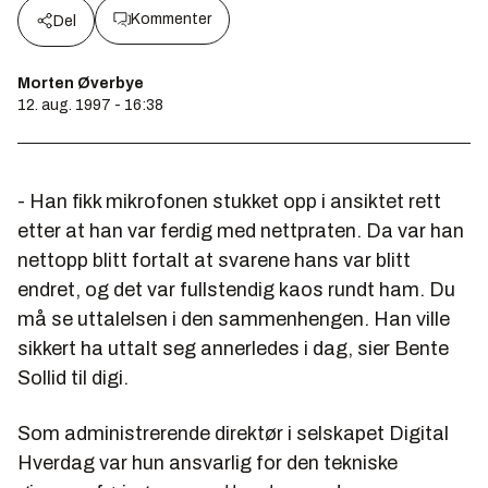
Kommenter
Del
Morten Øverbye
12. aug. 1997 - 16:38
- Han fikk mikrofonen stukket opp i ansiktet rett
etter at han var ferdig med nettpraten. Da var han
nettopp blitt fortalt at svarene hans var blitt
endret, og det var fullstendig kaos rundt ham. Du
må se uttalelsen i den sammenhengen. Han ville
sikkert ha uttalt seg annerledes i dag, sier Bente
Sollid til digi.
Som administrerende direktør i selskapet Digital
Hverdag var hun ansvarlig for den tekniske