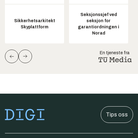
Seksjonssjef ved
Sikkerhetsarkitekt
seksjon for
Skyplattform
garantiordningen i
Norad
En tjeneste fra
Tips oss