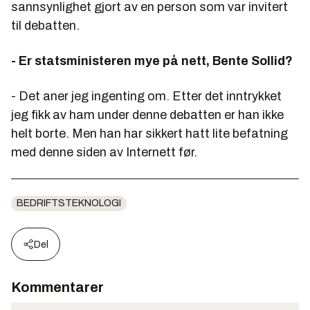
sannsynlighet gjort av en person som var invitert
til debatten.
- Er statsministeren mye på nett, Bente Sollid?
- Det aner jeg ingenting om. Etter det inntrykket
jeg fikk av ham under denne debatten er han ikke
helt borte. Men han har sikkert hatt lite befatning
med denne siden av Internett før.
BEDRIFTSTEKNOLOGI
Del
Kommentarer