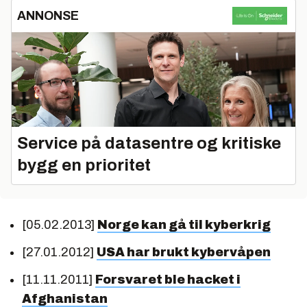
ANNONSE
Service på datasentre og kritiske
bygg en prioritet
[05.02.2013]
Norge kan gå til kyberkrig
[27.01.2012]
USA har brukt kybervåpen
[11.11.2011]
Forsvaret ble hacket i
Afghanistan