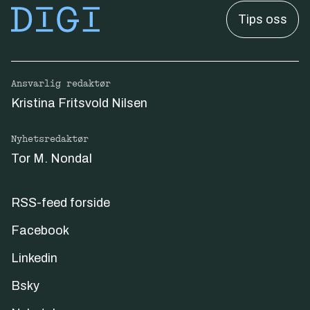
Tips oss
Ansvarlig redaktør
Kristina Fritsvold Nilsen
Nyhetsredaktør
Tor M. Nondal
RSS-feed forside
Facebook
Linkedin
Bsky