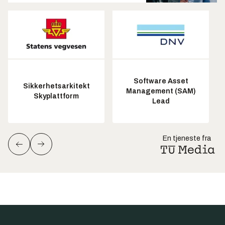
Software Asset
Sikkerhetsarkitekt
Management (SAM)
Skyplattform
Lead
En tjeneste fra