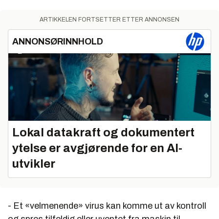
ARTIKKELEN FORTSETTER ETTER ANNONSEN
ANNONSØRINNHOLD
Lokal datakraft og dokumentert
ytelse er avgjørende for en AI-
utvikler
- Et «velmenende» virus kan komme ut av kontroll