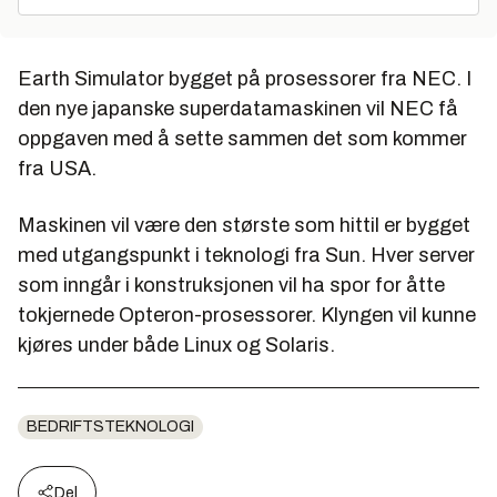
Earth Simulator bygget på prosessorer fra NEC. I
den nye japanske superdatamaskinen vil NEC få
oppgaven med å sette sammen det som kommer
fra USA.
Maskinen vil være den største som hittil er bygget
med utgangspunkt i teknologi fra Sun. Hver server
som inngår i konstruksjonen vil ha spor for åtte
tokjernede Opteron-prosessorer. Klyngen vil kunne
kjøres under både Linux og Solaris.
BEDRIFTSTEKNOLOGI
Del