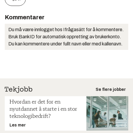
Kommentarer
Du må være innlogget hos Ifrågasätt for å kommentere.
Bruk BankID for automatisk oppretting av brukerkonto.
Du kan kommentere under fullt navn eller med kallenavn.
Se flere jobber
Hvordan er det for en
nyutdannet å starte i en stor
teknologibedrift?
Les mer