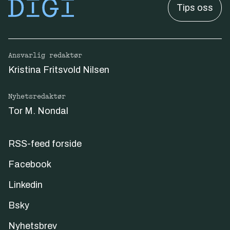
Tips oss
Ansvarlig redaktør
Kristina Fritsvold Nilsen
Nyhetsredaktør
Tor M. Nondal
RSS-feed forside
Facebook
Linkedin
Bsky
Nyhetsbrev