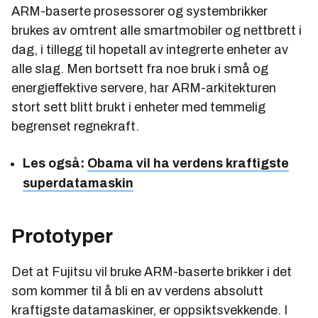
ARM-baserte prosessorer og systembrikker
brukes av omtrent alle smartmobiler og nettbrett i
dag, i tillegg til hopetall av integrerte enheter av
alle slag. Men bortsett fra noe bruk i små og
energieffektive servere, har ARM-arkitekturen
stort sett blitt brukt i enheter med temmelig
begrenset regnekraft.
Les også:
Obama vil ha verdens kraftigste
superdatamaskin
Prototyper
Det at Fujitsu vil bruke ARM-baserte brikker i det
som kommer til å bli en av verdens absolutt
kraftigste datamaskiner, er oppsiktsvekkende. I