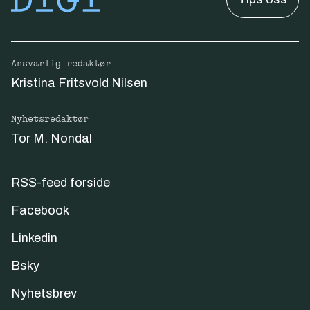
Ansvarlig redaktør
Kristina Fritsvold Nilsen
Nyhetsredaktør
Tor M. Nondal
RSS-feed forside
Facebook
Linkedin
Bsky
Nyhetsbrev