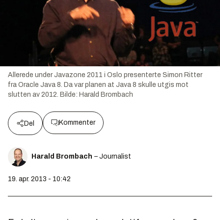
Allerede under Javazone 2011 i Oslo presenterte Simon Ritter
fra Oracle Java 8. Da var planen at Java 8 skulle utgis mot
slutten av 2012.
Bilde:
Harald Brombach
Kommenter
Del
Harald Brombach
– Journalist
19. apr. 2013 - 10:42