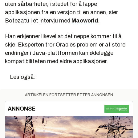
uten sårbarheter, i stedet for å lappe
applikasjonen fra en versjon til en annen, sier
Botezatu i et intervju med
Macworld
.
Han erkjenner likevel at det neppe kommer til å
skje. Eksperten tror Oracles problem er at store
endringer i Java-plattformen kan ødelegge
kompatibiliteten med eldre applikasjoner.
Les også:
ARTIKKELEN FORTSETTER ETTER ANNONSEN
ANNONSE