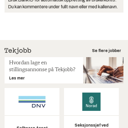
Du kan kommentere under fullt navn eller med kallenavn.
Se flere jobber
Hvordan lage en
stillingsannonse på Tekjobb?
Les mer
Seksjonssjef ved