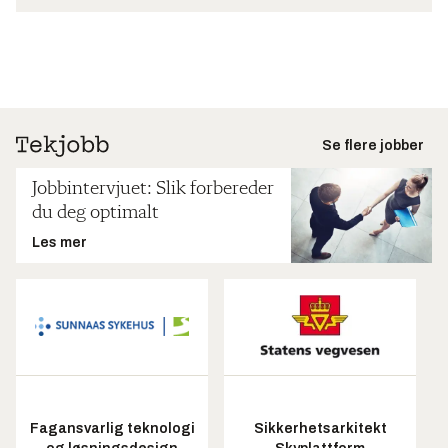
Se flere jobber
Jobbintervjuet: Slik forbereder
du deg optimalt
Les mer
Fagansvarlig teknologi
Sikkerhetsarkitekt