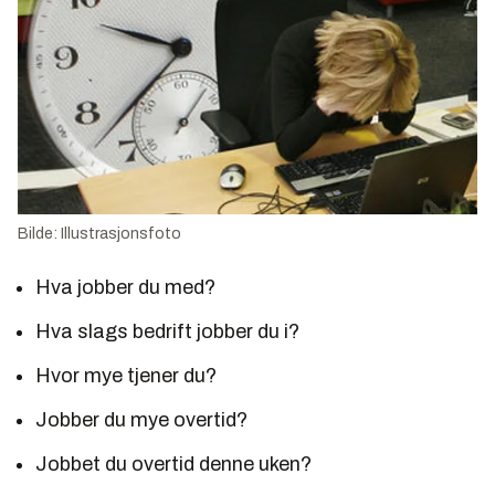
Bilde: Illustrasjonsfoto
Hva jobber du med?
Hva slags bedrift jobber du i?
Hvor mye tjener du?
Jobber du mye overtid?
Jobbet du overtid denne uken?