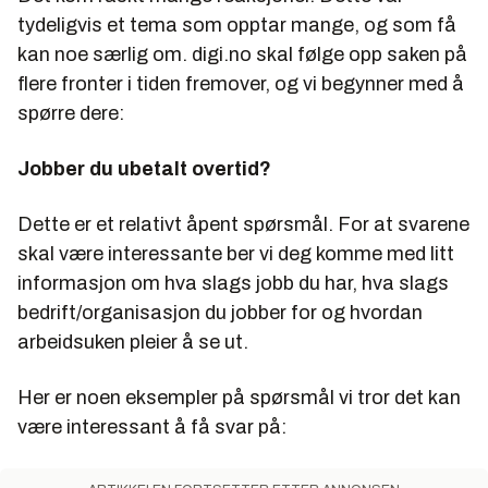
tydeligvis et tema som opptar mange, og som få
kan noe særlig om. digi.no skal følge opp saken på
flere fronter i tiden fremover, og vi begynner med å
spørre dere:
Jobber du ubetalt overtid?
Dette er et relativt åpent spørsmål. For at svarene
skal være interessante ber vi deg komme med litt
informasjon om hva slags jobb du har, hva slags
bedrift/organisasjon du jobber for og hvordan
arbeidsuken pleier å se ut.
Her er noen eksempler på spørsmål vi tror det kan
være interessant å få svar på: