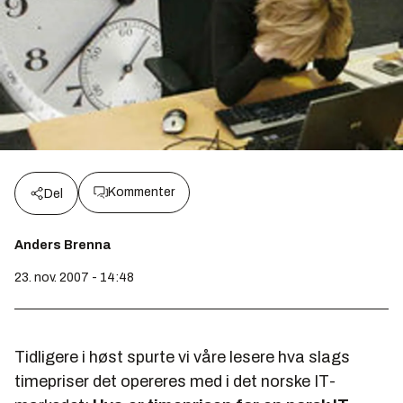
Kommenter
Del
Anders Brenna
23. nov. 2007 - 14:48
Tidligere i høst spurte vi våre lesere hva slags
timepriser det opereres med i det norske IT-