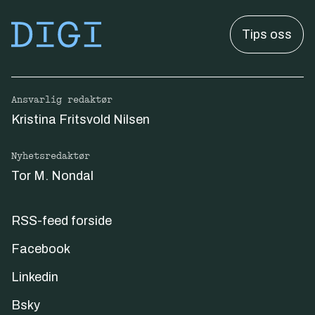
Tips oss
Ansvarlig redaktør
Kristina Fritsvold Nilsen
Nyhetsredaktør
Tor M. Nondal
RSS-feed forside
Facebook
Linkedin
Bsky