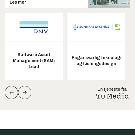
Les mer
Software Asset
Fagansvarlig teknologi
Management (SAM)
og løsningsdesign
Lead
En tjeneste fra