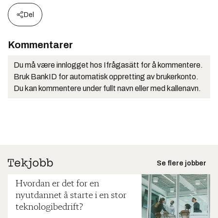
Del
Kommentarer
Du må være innlogget hos Ifrågasätt for å kommentere.
Bruk BankID for automatisk oppretting av brukerkonto.
Du kan kommentere under fullt navn eller med kallenavn.
Se flere jobber
Hvordan er det for en
nyutdannet å starte i en stor
teknologibedrift?