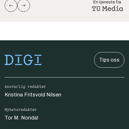
En tjeneste fra
Tips oss
Ansvarlig redaktør
Kristina Fritsvold Nilsen
Nyhetsredaktør
Tor M. Nondal