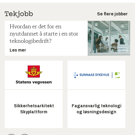
Se flere jobber
Hvordan er det for en
nyutdannet å starte i en stor
teknologibedrift?
Les mer
Sikkerhetsarkitekt
Fagansvarlig teknologi
Skyplattform
og løsningsdesign