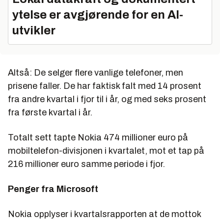
ytelse er avgjørende for en AI-
utvikler
Altså: De selger flere vanlige telefoner, men
prisene faller. De har faktisk falt med 14 prosent
fra andre kvartal i fjor til i år, og med seks prosent
fra første kvartal i år.
Totalt sett tapte Nokia 474 millioner euro på
mobiltelefon-divisjonen i kvartalet, mot et tap på
216 millioner euro samme periode i fjor.
Penger fra Microsoft
Nokia opplyser i kvartalsrapporten at de mottok