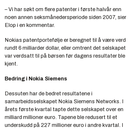
– Vi har søkt om flere patenter i første halvår enn
noen annen seksmånedersperiode siden 2007, sier
Elop i en kommentar.
Nokias patentportefølje er beregnet til å være verd
rundt 6 milliarder dollar, eller omtrent det selskapet
var verdsatt til på børsen før dagens resultater ble
kjent.
Bedring i Nokia Siemens
Dessuten har de bedret resultatene i
samarbeidsselskapet Nokia Siemens Networks. I
årets første kvartal tapte dette selskapet over en
milliard millioner euro. Tapene ble redusert til et
underskudd på 227 millioner euro i andre kvartal. I