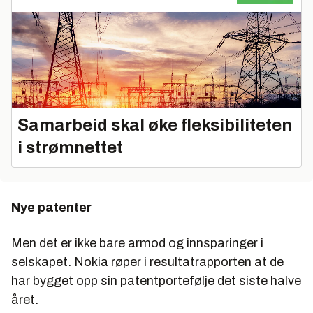
Samarbeid skal øke fleksibiliteten
i strømnettet
Nye patenter
Men det er ikke bare armod og innsparinger i
selskapet. Nokia røper i resultatrapporten at de
har bygget opp sin patentportefølje det siste halve
året.