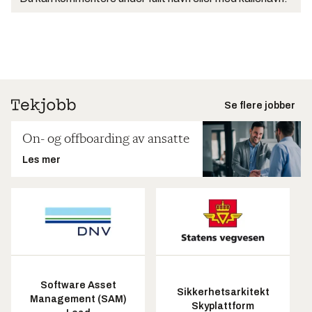
Se flere jobber
On- og offboarding av ansatte
Les mer
Software Asset
Sikkerhetsarkitekt
Management (SAM)
Skyplattform