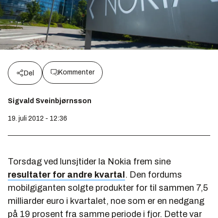
Kommenter
Del
Sigvald Sveinbjørnsson
19. juli 2012 - 12:36
Torsdag ved lunsjtider la Nokia frem sine
resultater for andre kvartal
. Den fordums
mobilgiganten solgte produkter for til sammen 7,5
milliarder euro i kvartalet, noe som er en nedgang
på 19 prosent fra samme periode i fjor. Dette var