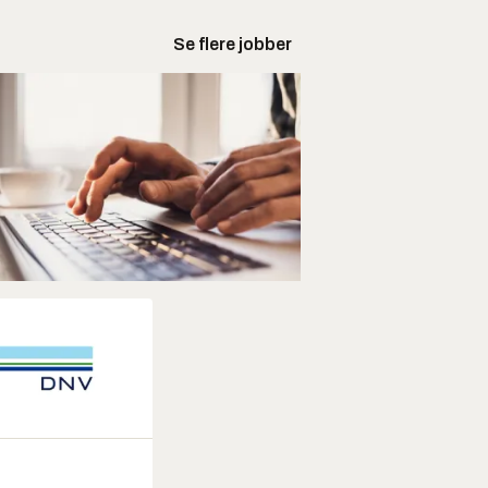
Se flere jobber