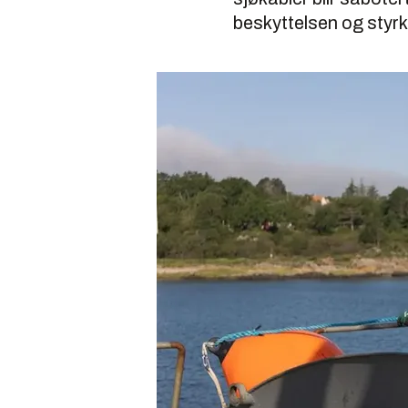
beskyttelsen og styr