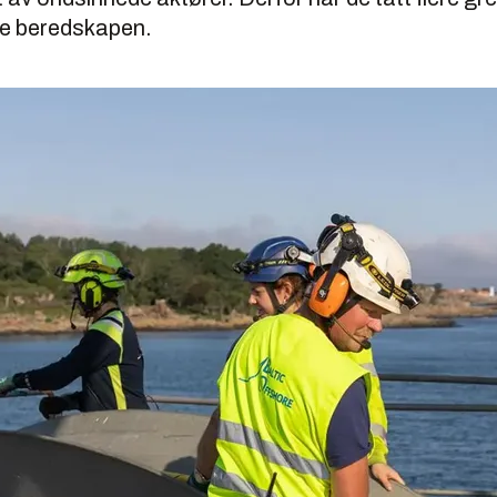
ke beredskapen.