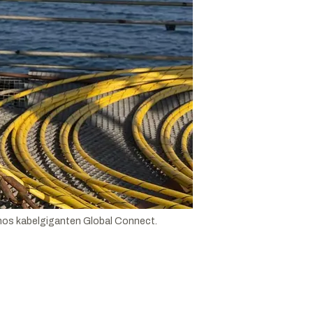
så hos kabelgiganten Global Connect.