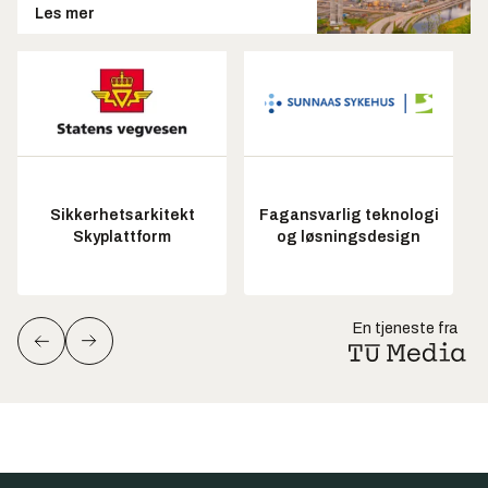
Les mer
Sikkerhetsarkitekt
Fagansvarlig teknologi
Skyplattform
og løsningsdesign
En tjeneste fra