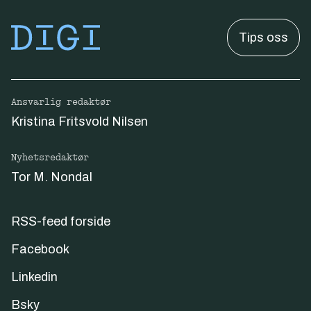
Tips oss
Ansvarlig redaktør
Kristina Fritsvold Nilsen
Nyhetsredaktør
Tor M. Nondal
RSS-feed forside
Facebook
Linkedin
Bsky