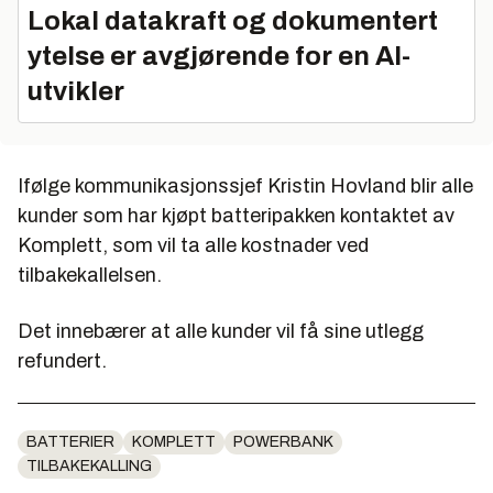
Lokal datakraft og dokumentert
ytelse er avgjørende for en AI-
utvikler
Ifølge kommunikasjonssjef Kristin Hovland blir alle
kunder som har kjøpt batteripakken kontaktet av
Komplett, som vil ta alle kostnader ved
tilbakekallelsen.
Det innebærer at alle kunder vil få sine utlegg
refundert.
BATTERIER
KOMPLETT
POWERBANK
TILBAKEKALLING