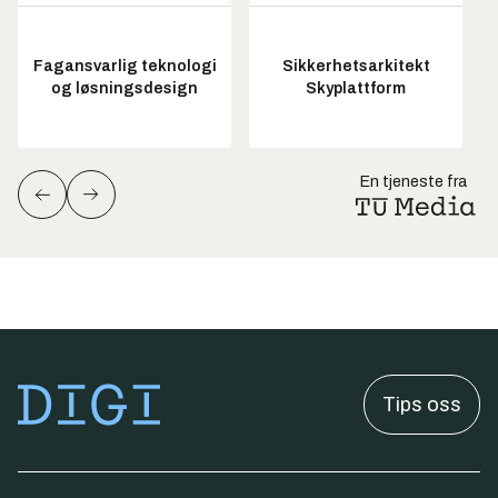
Fagansvarlig teknologi
Sikkerhetsarkitekt
og løsningsdesign
Skyplattform
En tjeneste fra
Tips oss