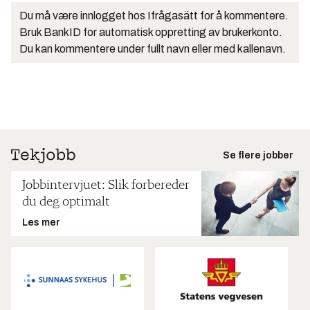
Du må være innlogget hos Ifrågasätt for å kommentere.
Bruk BankID for automatisk oppretting av brukerkonto.
Du kan kommentere under fullt navn eller med kallenavn.
Se flere jobber
Jobbintervjuet: Slik forbereder
du deg optimalt
Les mer