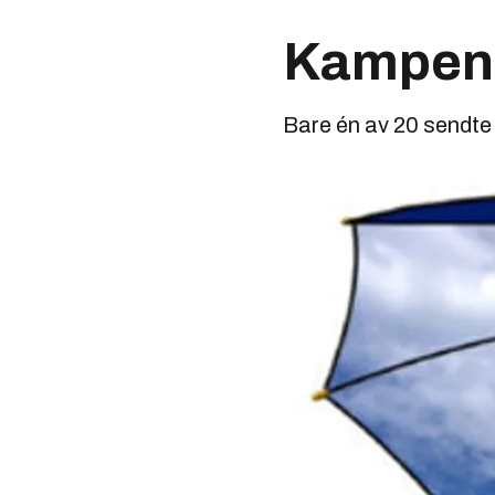
Kampen 
Bare én av 20 sendte 