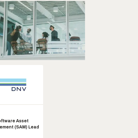
ftware Asset
ement (SAM) Lead