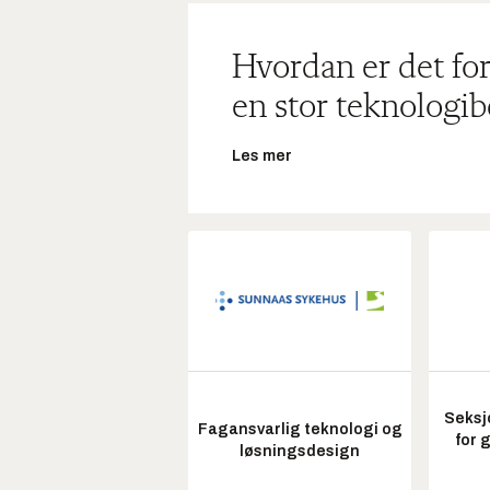
Hvordan er det for
en stor teknologib
Les mer
Seksj
Fagansvarlig teknologi og
for 
løsningsdesign