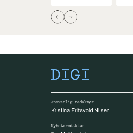
Ansvarlig redaktør
Kristina Fritsvold Nilsen
Nyhetsredaktør