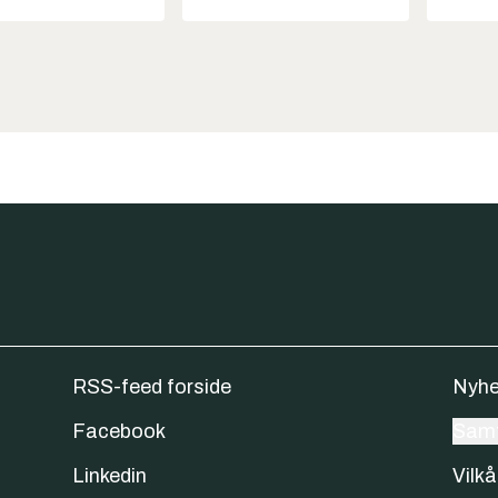
RSS-feed forside
Nyhe
Facebook
Samt
Linkedin
Vilkå