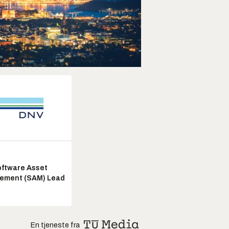
ftware Asset
ement (SAM) Lead
En tjeneste fra