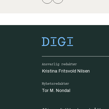
Ansvarlig redaktør
Kristina Fritsvold Nilsen
Nyhetsredaktør
Tor M. Nondal