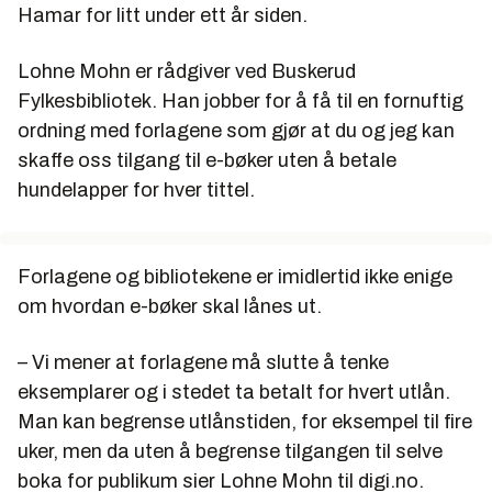
Hamar for litt under ett år siden.
Lohne Mohn er rådgiver ved Buskerud
Fylkesbibliotek. Han jobber for å få til en fornuftig
ordning med forlagene som gjør at du og jeg kan
skaffe oss tilgang til e-bøker uten å betale
hundelapper for hver tittel.
Forlagene og bibliotekene er imidlertid ikke enige
om hvordan e-bøker skal lånes ut.
– Vi mener at forlagene må slutte å tenke
eksemplarer og i stedet ta betalt for hvert utlån.
Man kan begrense utlånstiden, for eksempel til fire
uker, men da uten å begrense tilgangen til selve
boka for publikum sier Lohne Mohn til digi.no.