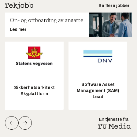
Se flere jobber
On- og offboarding av ansatte
Les mer
Software Asset
Sikkerhetsarkitekt
Management (SAM)
Skyplattform
Lead
En tjeneste fra