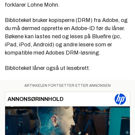
forklarer Lohne Mohn.
Biblioteket bruker kopisperre (DRM) fra Adobe, og
du må dermed opprette en Adobe-ID før du låner.
Bøkene kan lastes ned og leses på Bluefire (pc,
iPad, iPod, Android) og andre lesere som er
kompatible med Adobes DRM-løsning.
Biblioteket låner også ut lesebrett.
ARTIKKELEN FORTSETTER ETTER ANNONSEN
ANNONSØRINNHOLD