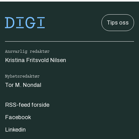
Tips oss
Ansvarlig redaktør
Kristina Fritsvold Nilsen
Nyhetsredaktør
Tor M. Nondal
RSS-feed forside
Facebook
Linkedin