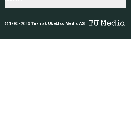
© 1995-
2026
Teknisk Ukeblad Media AS