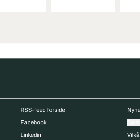
RSS-feed forside
Nyhe
Facebook
Samt
Linkedin
Vilkå