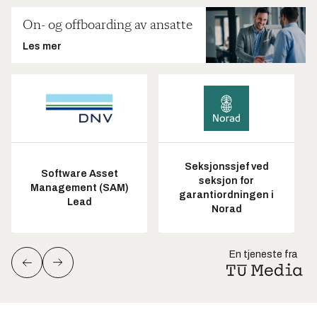
On- og offboarding av ansatte
Les mer
Seksjonssjef ved
Software Asset
seksjon for
Management (SAM)
garantiordningen i
Lead
Norad
En tjeneste fra