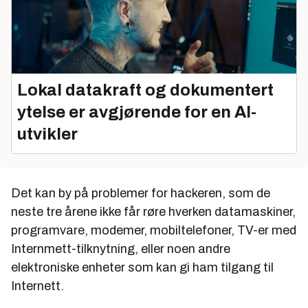
Lokal datakraft og dokumentert
ytelse er avgjørende for en AI-
utvikler
Det kan by på problemer for hackeren, som de
neste tre årene ikke får røre hverken datamaskiner,
programvare, modemer, mobiltelefoner, TV-er med
Internmett-tilknytning, eller noen andre
elektroniske enheter som kan gi ham tilgang til
Internett.