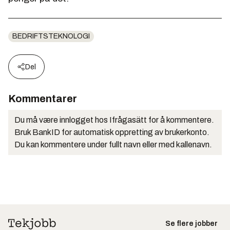
BEDRIFTSTEKNOLOGI
Del
Kommentarer
Du må være innlogget hos Ifrågasätt for å kommentere.
Bruk BankID for automatisk oppretting av brukerkonto.
Du kan kommentere under fullt navn eller med kallenavn.
Se flere jobber