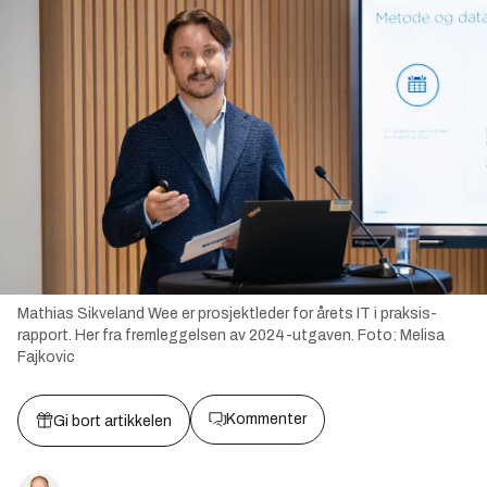
Mathias Sikveland Wee er prosjektleder for årets IT i praksis-
rapport. Her fra fremleggelsen av 2024-utgaven.
Foto:
Melisa
Fajkovic
Kommenter
Gi bort artikkelen