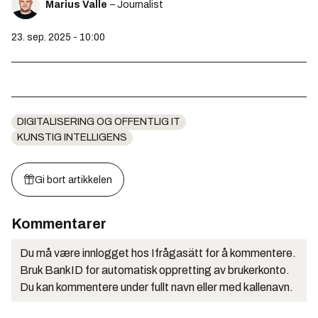
Marius Valle
– Journalist
23. sep. 2025 - 10:00
DIGITALISERING OG OFFENTLIG IT
KUNSTIG INTELLIGENS
Gi bort artikkelen
Kommentarer
Du må være innlogget hos Ifrågasätt for å kommentere.
Bruk BankID for automatisk oppretting av brukerkonto.
Du kan kommentere under fullt navn eller med kallenavn.