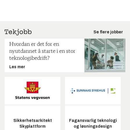
Se flere jobber
Hvordan er det for en
nyutdannet å starte i en stor
teknologibedrift?
Les mer
Sikkerhetsarkitekt
Fagansvarlig teknologi
Skyplattform
og løsningsdesign