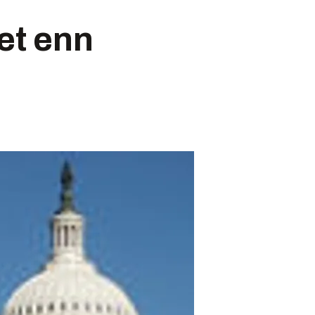
et enn