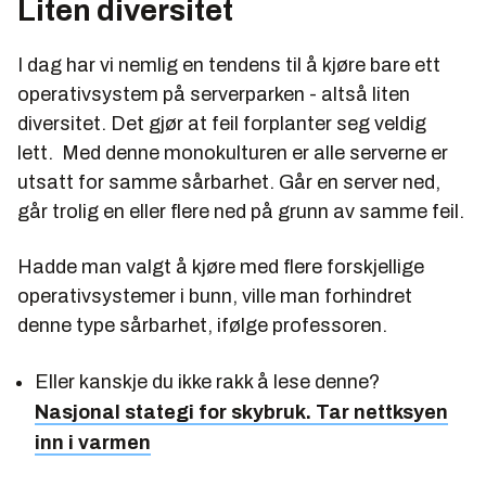
Liten diversitet
I dag har vi nemlig en tendens til å kjøre bare ett
operativsystem på serverparken - altså liten
diversitet. Det gjør at feil forplanter seg veldig
lett. Med denne monokulturen er alle serverne er
utsatt for samme sårbarhet. Går en server ned,
går trolig en eller flere ned på grunn av samme feil.
Hadde man valgt å kjøre med flere forskjellige
operativsystemer i bunn, ville man forhindret
denne type sårbarhet, ifølge professoren.
Eller kanskje du ikke rakk å lese denne?
Nasjonal stategi for skybruk. Tar nettksyen
inn i varmen