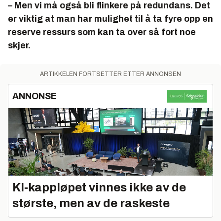
– Men vi må også bli flinkere på redundans. Det
er viktig at man har mulighet til å ta fyre opp en
reserve ressurs som kan ta over så fort noe
skjer.
ARTIKKELEN FORTSETTER ETTER ANNONSEN
ANNONSE
KI‑kappløpet vinnes ikke av de
største, men av de raskeste