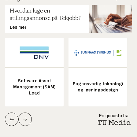
Hvordan lage en
stillingsannonse på Tekjobb?
Les mer
Software Asset
Fagansvarlig teknologi
Management (SAM)
og løsningsdesign
Lead
En tjeneste fra