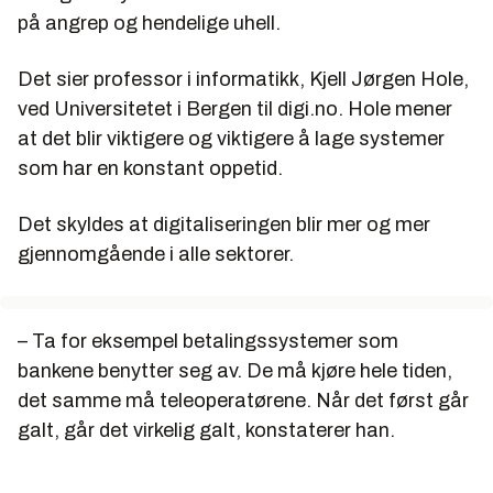
på angrep og hendelige uhell.
Det sier professor i informatikk, Kjell Jørgen Hole,
ved Universitetet i Bergen til digi.no. Hole mener
at det blir viktigere og viktigere å lage systemer
som har en konstant oppetid.
Det skyldes at digitaliseringen blir mer og mer
gjennomgående i alle sektorer.
– Ta for eksempel betalingssystemer som
bankene benytter seg av. De må kjøre hele tiden,
det samme må teleoperatørene. Når det først går
galt, går det virkelig galt, konstaterer han.