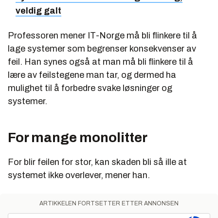
veldig galt
Professoren mener IT-Norge må bli flinkere til å
lage systemer som begrenser konsekvenser av
feil. Han synes også at man må bli flinkere til å
lære av feilstegene man tar, og dermed ha
mulighet til å forbedre svake løsninger og
systemer.
For mange monolitter
For blir feilen for stor, kan skaden bli så ille at
systemet ikke overlever, mener han.
ARTIKKELEN FORTSETTER ETTER ANNONSEN