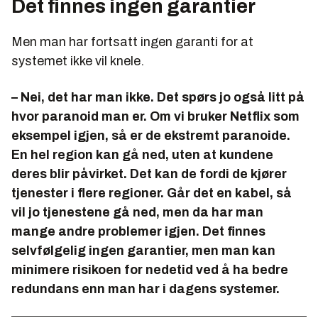
Det finnes ingen garantier
Men man har fortsatt ingen garanti for at
systemet ikke vil knele.
– Nei, det har man ikke. Det spørs jo også litt på
hvor paranoid man er. Om vi bruker Netflix som
eksempel igjen, så er de ekstremt paranoide.
En hel region kan gå ned, uten at kundene
deres blir påvirket. Det kan de fordi de kjører
tjenester i flere regioner. Går det en kabel, så
vil jo tjenestene gå ned, men da har man
mange andre problemer igjen. Det finnes
selvfølgelig ingen garantier, men man kan
minimere risikoen for nedetid ved å ha bedre
redundans enn man har i dagens systemer.