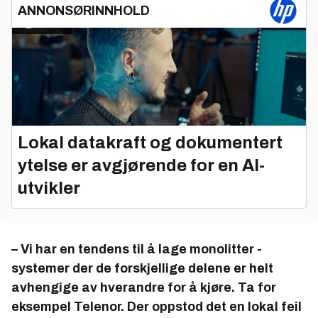
ANNONSØRINNHOLD
Lokal datakraft og dokumentert
ytelse er avgjørende for en AI-
utvikler
– Vi har en tendens til å lage monolitter -
systemer der de forskjellige delene er helt
avhengige av hverandre for å kjøre. Ta for
eksempel Telenor. Der oppstod det en lokal feil