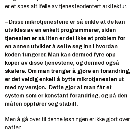
er et spesialtilfelle av tjenesteorientert arkitektur.
– Disse mikrotjenestene er så enkle at de kan
utvikles av en enkelt programmerer, siden
tjenesten er så liten er det ikke et problem for
en annen utvikler å sette seg inn i hvordan
koden fungerer. Man kan dermed fyre opp
koper av disse tjenestene, og dermed også
skalere. Om man trenger å gjøre en forandring,
er det veldig enkelt å bytte mikrotjenesten ut
med ny versjon. Dette gjør at man får et
system som er konstant forandring, og på den
måten oppfører seg stabilt.
Men å gå over til denne løsningen er ikke gjort over
natten.