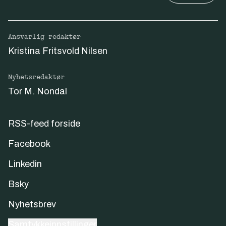
Ansvarlig redaktør
Kristina Fritsvold Nilsen
Nyhetsredaktør
Tor M. Nondal
RSS-feed forside
Facebook
Linkedin
Bsky
Nyhetsbrev
Samtykkeinnstillinger