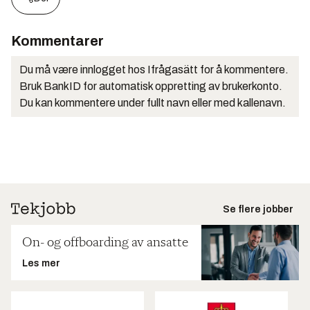
Kommentarer
Du må være innlogget hos Ifrågasätt for å kommentere.
Bruk BankID for automatisk oppretting av brukerkonto.
Du kan kommentere under fullt navn eller med kallenavn.
Se flere jobber
On- og offboarding av ansatte
Les mer