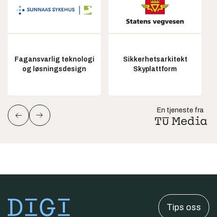
Fagansvarlig teknologi
Sikkerhetsarkitekt
og løsningsdesign
Skyplattform
En tjeneste fra
Tips oss