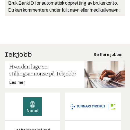
Bruk BankID for automatisk oppretting av brukerkonto.
Du kan kommentere under fullt navn eller med kallenavn.
Se flere jobber
Hvordan lage en
stillingsannonse på Tekjobb?
Les mer