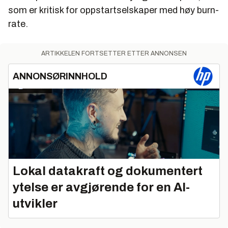
som er kritisk for oppstartselskaper med høy burn-
rate.
ARTIKKELEN FORTSETTER ETTER ANNONSEN
ANNONSØRINNHOLD
Lokal datakraft og dokumentert
ytelse er avgjørende for en AI-
utvikler