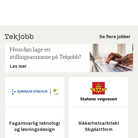
Se flere jobber
Hvordan lage en
stillingsannonse på Tekjobb?
Les mer
Fagansvarlig teknologi
Sikkerhetsarkitekt
og løsningsdesign
Skyplattform