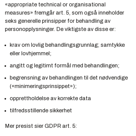
«appropriate technical or organisational
measures» fremgår art. 5, som også inneholder
seks generelle prinsipper for behandling av
personopplysninger. De viktigste av disse er:
krav om lovlig behandlingsgrunnlag; samtykke
eller lovhjemmel;
angitt og legitimt formål med behandlingen;
begrensning av behandlingen til det nødvendige
(«minimeringsprinsippet»);
opprettholdelse av korrekte data
tilfredsstillende sikkerhet
Mer presist sier GDPR art. 5: