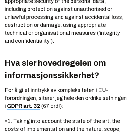
appropriate security of the personal data,
including protection against unauthorised or
unlawful processing and against accidental loss,
destruction or damage, using appropriate
technical or organisational measures ('integrity
and confidentiality').
Hva sier hovedregelen om
informasjonssikkerhet?
For å gi et inntrykk av kompleksiteten i EU-
forordningen, siterer jeg hele den ordrike setningen
i
GDPR art. 32
(67 ord!):
«1. Taking into account the state of the art, the
costs of implementation and the nature, scope,