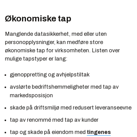
Økonomiske tap
Manglende datasikkerhet, med eller uten
personopplysninger, kan medføre store
økonomiske tap for virksomheten. Listen over
mulige tapstyper er lang:
gjenoppretting og avhjelpstiltak
avslørte bedriftshemmeligheter med tap av
markedsposisjon
skade på driftsmiljø med redusert leveranseevne
tap av renommé med tap av kunder
tap og skade på eiendom med
tingenes