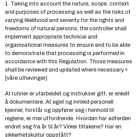
1. Taking into account the nature, scope, context
and purposes of processing as well as the risks of
varying likelihood and severity for the rights and
freedoms of natural persons, the controller shall
implement appropriate technical and
organisational measures to ensure and to be able
to demonstrate that processing is performed in
accordance with this Regulation. Those measures
shall be reviewed and updated where necessary.»
[våre uthevinger].
At rutiner er utarbeidet og instrukser gitt, er enkelt
å dokumentere. At eget og innleid personell
kjenner, forstår og oppfører seg i henhold til
reglene, er mer utfordrende. Hvordan har adferden
endret seg fra år til år? Virker tiltakene? Har en
sikkerhetskultur oppstått?