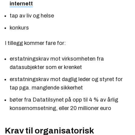
internett
tap av liv og helse
konkurs
I tillegg kommer fare for:
erstatningskrav mot virksomheten fra
datasubjekter som er krenket
erstatningskrav mot daglig leder og styret for
tap pga. manglende sikkerhet
bøter fra Datatilsynet på opp til 4 % av årlig
konsernomsetning, eller 20 millioner euro
Krav til organisatorisk