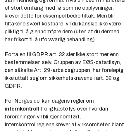
et stort omfang med følsomme opplysninger,
krever dette for eksempel bedre tiltak. Men blir
tiltakene svært kostbare, vil du kanskje ikke være
pliktig til å gjennomføre dem (uten at du dermed
har frikort til å uforsvarlig behandling).
Fortalen til GDPR art. 32 sier ikke stort mer enn
bestemmelsen selv. Gruppen av EØS-datatilsyn,
den såkalte Art. 29-arbeidsgruppen, har foreløpig
ikke uttalt seg om sikkerhetskravene i art. 32 og
GDPR.
For Norges del kan dagens regler om
internkontroll
trolig kaste lys over hvordan
forordningen vil bli gjennomført.
Internkontrollreglene krever at virksomheten blant