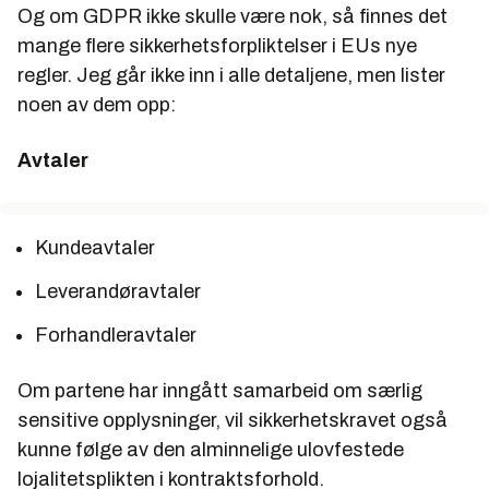
Og om GDPR ikke skulle være nok, så finnes det
mange flere sikkerhetsforpliktelser i EUs nye
regler. Jeg går ikke inn i alle detaljene, men lister
noen av dem opp:
Avtaler
Kundeavtaler
Leverandøravtaler
Forhandleravtaler
Om partene har inngått samarbeid om særlig
sensitive opplysninger, vil sikkerhetskravet også
kunne følge av den alminnelige ulovfestede
lojalitetsplikten i kontraktsforhold.