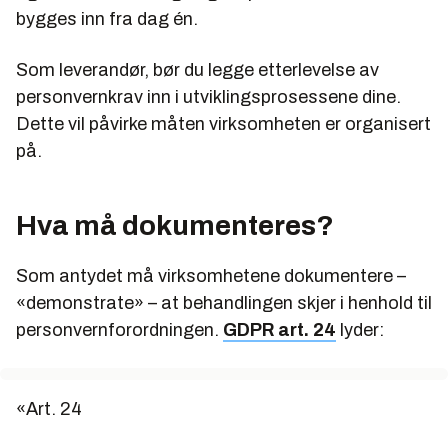
bygges inn fra dag én.
Som leverandør, bør du legge etterlevelse av
personvernkrav inn i utviklingsprosessene dine.
Dette vil påvirke måten virksomheten er organisert
på.
Hva må dokumenteres?
Som antydet må virksomhetene dokumentere –
«demonstrate» – at behandlingen skjer i henhold til
personvernforordningen.
GDPR art. 24
lyder:
«Art. 24