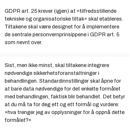
GDPR art. 25 krever (igjen) at «tilfredsstillende
tekniske og organisatoriske tiltak» skal etableres.
Tiltakene skal være designet for å implementere
de sentrale personvernprinsippene i GDPR art. 5
som nevnt over.
Sist, men ikke minst, skal tiltakene integrere
nødvendige sikkerhetsforanstaltninger i
behandlingen. Standardinnstillinger skal åpne for
at bare data nødvendige for det enkelte formålet
med behandlingen, faktisk blir behandlet. Det betyr
at du må ta for deg ett og ett formål og vurdere:
»hva trenger jeg av opplysninger for å oppnå dette
formålet?»