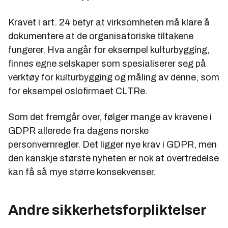
Kravet i art. 24 betyr at virksomheten må klare å
dokumentere at de organisatoriske tiltakene
fungerer. Hva angår for eksempel kulturbygging,
finnes egne selskaper som spesialiserer seg på
verktøy for kulturbygging og måling av denne, som
for eksempel oslofirmaet CLTRe.
Som det fremgår over, følger mange av kravene i
GDPR allerede fra dagens norske
personvernregler. Det ligger nye krav i GDPR, men
den kanskje største nyheten er nok at overtredelse
kan få så mye større konsekvenser.
Andre sikkerhetsforpliktelser