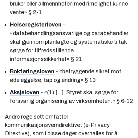
bruker eller allmennheten med rimelighet kunne
vente» § 2-1
Helseregisterloven
-
«databehandlingsansvarlige og databehandler
skal gjennom planlagte og systematiske tiltak
sørge for tilfredsstillende
informasjonssikkerhet» § 21
Bokføringsloven
- «betryggende sikret mot
ødeleggelse, tap og endring» § 13
Aksjeloven
- «(1) [...]. Styret skal sørge for
forsvarlig organisering av virksomheten.» § 6-12
Andre regelsett omfatter
kommunikasjonsverndirektivet (e-Privacy
Direktive), som i disse dager overhalles for å