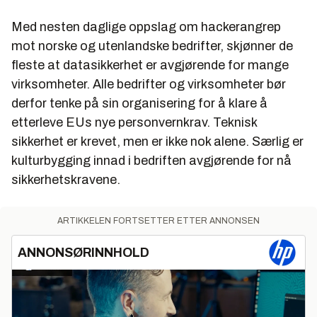
Med nesten daglige oppslag om hackerangrep
mot norske og utenlandske bedrifter, skjønner de
fleste at datasikkerhet er avgjørende for mange
virksomheter. Alle bedrifter og virksomheter bør
derfor tenke på sin organisering for å klare å
etterleve EUs nye personvernkrav. Teknisk
sikkerhet er krevet, men er ikke nok alene. Særlig er
kulturbygging innad i bedriften avgjørende for nå
sikkerhetskravene.
ARTIKKELEN FORTSETTER ETTER ANNONSEN
ANNONSØRINNHOLD