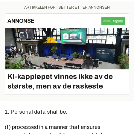
ARTIKKELEN FORTSETTER ETTER ANNONSEN
ANNONSE
KI‑kappløpet vinnes ikke av de
største, men av de raskeste
1. Personal data shall be:
(f) processed in a manner that ensures