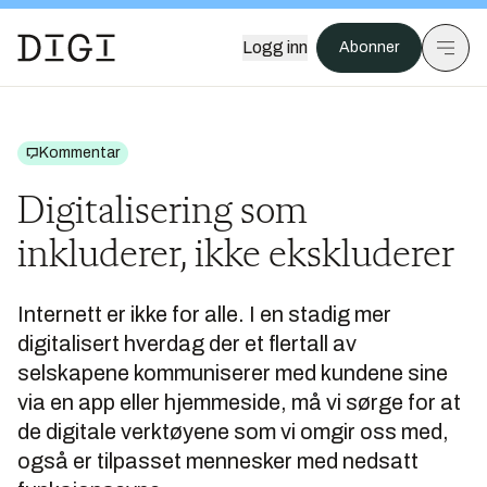
Logg inn
Abonner
Kommentar
Digitalisering som
inkluderer, ikke ekskluderer
Internett er ikke for alle. I en stadig mer
digitalisert hverdag der et flertall av
selskapene kommuniserer med kundene sine
via en app eller hjemmeside, må vi sørge for at
de digitale verktøyene som vi omgir oss med,
også er tilpasset mennesker med nedsatt