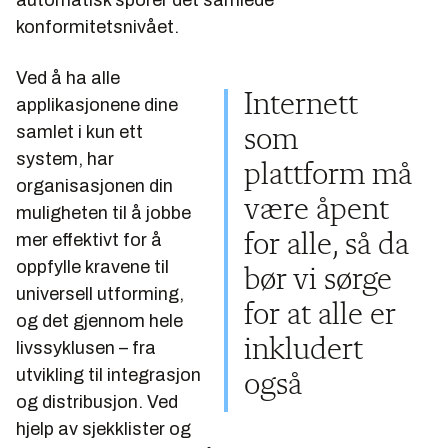
konformitetsnivået.
Ved å ha alle
Internett
applikasjonene dine
samlet i kun ett
som
system, har
plattform må
organisasjonen din
være åpent
muligheten til å jobbe
mer effektivt for å
for alle, så da
oppfylle kravene til
bør vi sørge
universell utforming,
for at alle er
og det gjennom hele
inkludert
livssyklusen – fra
utvikling til integrasjon
også
og distribusjon. Ved
hjelp av sjekklister og