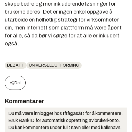
skape bedre og mer inkluderende løsninger for
brukerne deres. Det er ingen enkel oppgave å
utarbeide en helhetlig strategi for virksomheten
din, men Internett som plattform må være åpent
for alle, så da bør vi sørge for at alle er inkludert
også.
DEBATT
UNIVERSELL UTFORMING
Del
Kommentarer
Du må være innlogget hos Ifrågasätt for å kommentere.
Bruk BankID for automatisk oppretting av brukerkonto.
Du kan kommentere under fullt navn eller med kallenavn.