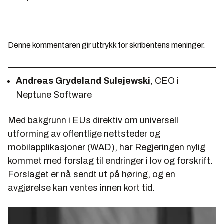
Denne kommentaren gir uttrykk for skribentens meninger.
Andreas Grydeland Sulejewski
, CEO i
Neptune Software
Med bakgrunn i EUs direktiv om universell
utforming av offentlige nettsteder og
mobilapplikasjoner (WAD), har Regjeringen nylig
kommet med forslag til endringer i lov og forskrift.
Forslaget er nå sendt ut på høring, og en
avgjørelse kan ventes innen kort tid.