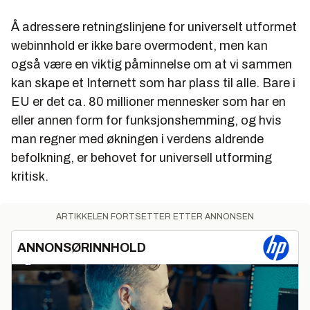
Å adressere retningslinjene for universelt utformet
webinnhold er ikke bare overmodent, men kan
også være en viktig påminnelse om at vi sammen
kan skape et Internett som har plass til alle. Bare i
EU er det ca. 80 millioner mennesker som har en
eller annen form for funksjonshemming, og hvis
man regner med økningen i verdens aldrende
befolkning, er behovet for universell utforming
kritisk.
ARTIKKELEN FORTSETTER ETTER ANNONSEN
ANNONSØRINNHOLD