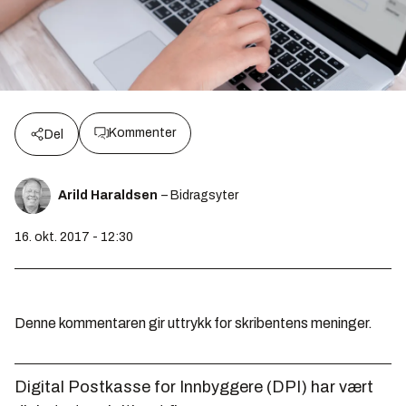
Kommenter
Del
Arild Haraldsen
– Bidragsyter
16. okt. 2017 - 12:30
Denne kommentaren gir uttrykk for skribentens meninger.
Digital Postkasse for Innbyggere (DPI) har vært