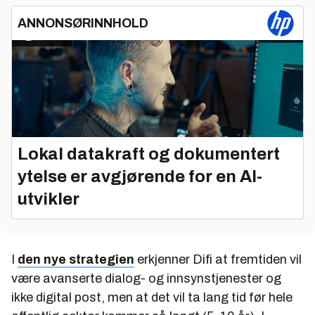
ANNONSØRINNHOLD
Lokal datakraft og dokumentert
ytelse er avgjørende for en AI-
utvikler
I
den nye strategien
erkjenner Difi at fremtiden vil
være avanserte dialog- og innsynstjenester og
ikke digital post, men at det vil ta lang tid før hele