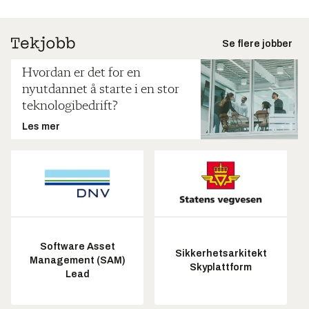
Se flere jobber
Hvordan er det for en
nyutdannet å starte i en stor
teknologibedrift?
Les mer
Software Asset
Sikkerhetsarkitekt
Management (SAM)
Skyplattform
Lead