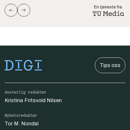
En tjeneste fra
Tips oss
Ansvarlig redaktør
Kristina Fritsvold Nilsen
Nyhetsredaktør
Tor M. Nondal