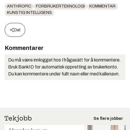
ANTHROPIC
FORBRUKERTEKNOLOGI
KOMMENTAR
KUNSTIG INTELLIGENS
Del
Kommentarer
Du må være innlogget hos Ifrågasätt for å kommentere.
Bruk BankID for automatisk oppretting av brukerkonto.
Du kan kommentere under fullt navn eller med kallenavn.
Se flere jobber