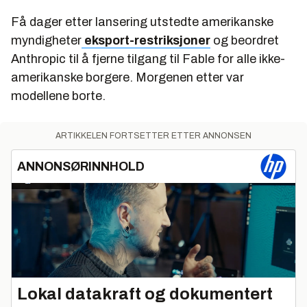
Få dager etter lansering utstedte amerikanske
myndigheter
eksport-restriksjoner
og beordret
Anthropic til å fjerne tilgang til Fable for alle ikke-
amerikanske borgere. Morgenen etter var
modellene borte.
ARTIKKELEN FORTSETTER ETTER ANNONSEN
ANNONSØRINNHOLD
Lokal datakraft og dokumentert