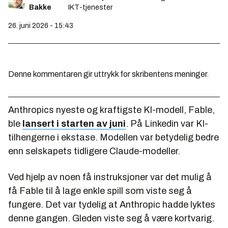
Bakke
IKT-tjenester
26. juni 2026 - 15:43
Denne kommentaren gir uttrykk for skribentens meninger.
Anthropics nyeste og kraftigste KI-modell, Fable,
ble
lansert i starten av juni
. På Linkedin var KI-
tilhengerne i ekstase. Modellen var betydelig bedre
enn selskapets tidligere Claude-modeller.
Ved hjelp av noen få instruksjoner var det mulig å
få Fable til å lage enkle spill som viste seg å
fungere. Det var tydelig at Anthropic hadde lyktes
denne gangen. Gleden viste seg å være kortvarig.