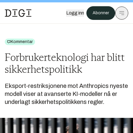
Logg inn
Abonner
Kommentar
Forbrukerteknologi har blitt
sikkerhetspolitikk
Eksport-restriksjonene mot Anthropics nyeste
modell viser at avanserte KI-modeller nå er
underlagt sikkerhetspolitikkens regler.