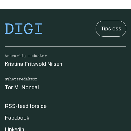
Tips oss
Ansvarlig redaktør
Kristina Fritsvold Nilsen
Nyhetsredaktør
Tor M. Nondal
RSS-feed forside
Facebook
Linkedin