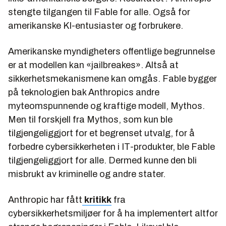
stengte tilgangen til Fable for alle. Også for
amerikanske KI-entusiaster og forbrukere.
Amerikanske myndigheters offentlige begrunnelse
er at modellen kan «jailbreakes». Altså at
sikkerhetsmekanismene kan omgås. Fable bygger
på teknologien bak Anthropics andre
myteomspunnende og kraftige modell, Mythos.
Men til forskjell fra Mythos, som kun ble
tilgjengeliggjort for et begrenset utvalg, for å
forbedre cybersikkerheten i IT-produkter, ble Fable
tilgjengeliggjort for alle. Dermed kunne den bli
misbrukt av kriminelle og andre stater.
Anthropic har fått
kritikk
fra
cybersikkerhetsmiljøer for å ha implementert altfor