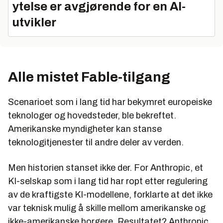
ytelse er avgjørende for en AI-
utvikler
Alle mistet Fable-tilgang
Scenarioet som i lang tid har bekymret europeiske
teknologer og hovedsteder, ble bekreftet.
Amerikanske myndigheter kan stanse
teknologitjenester til andre deler av verden.
Men historien stanset ikke der. For Anthropic, et
KI-selskap som i lang tid har ropt etter regulering
av de kraftigste KI-modellene, forklarte at det ikke
var teknisk mulig å skille mellom amerikanske og
ikke-amerikanske borgere. Resultatet? Anthropic