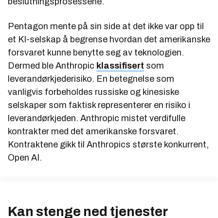
beslutningsprosessene.
Pentagon mente på sin side at det ikke var opp til
et KI-selskap å begrense hvordan det amerikanske
forsvaret kunne benytte seg av teknologien.
Dermed ble Anthropic
klassifisert
som
leverandørkjederisiko. En betegnelse som
vanligvis forbeholdes russiske og kinesiske
selskaper som faktisk representerer en risiko i
leverandørkjeden. Anthropic mistet verdifulle
kontrakter med det amerikanske forsvaret.
Kontraktene gikk til Anthropics største konkurrent,
Open AI.
Kan stenge ned tjenester